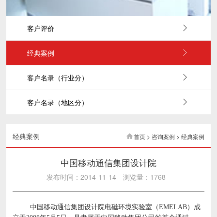
客户评价
经典案例
客户名录（行业分）
客户名录（地区分）
经典案例
首页 > 咨询案例 > 经典案例
中国移动通信集团设计院
发布时间：2014-11-14
浏览量：1768
中国移动通信集团设计院电磁环境实验室（EMELAB）成