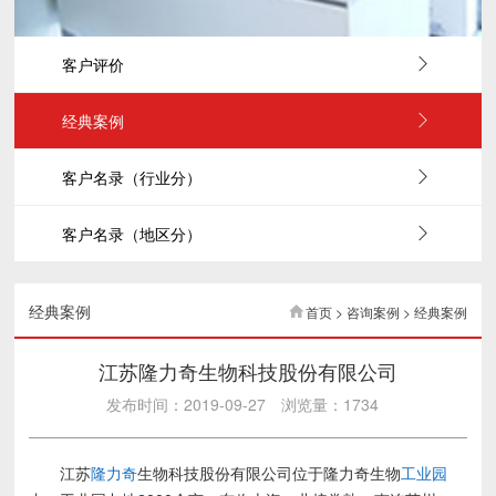
客户评价
经典案例
客户名录（行业分）
客户名录（地区分）
经典案例
首页 > 咨询案例 > 经典案例
江苏隆力奇生物科技股份有限公司
发布时间：2019-09-27
浏览量：1734
江苏
隆力奇
生物科技股份有限公司位于隆力奇生物
工业园